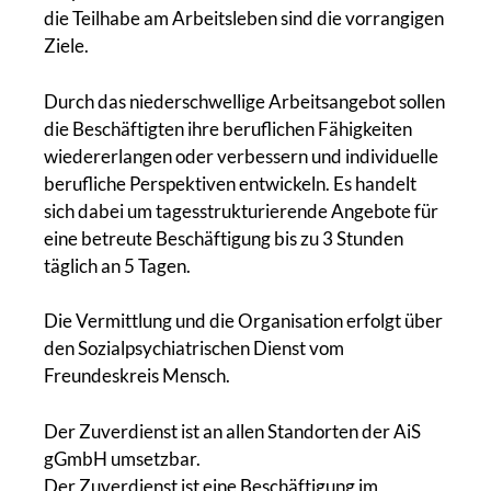
die Teilhabe am Arbeitsleben sind die vorrangigen
Ziele.
Durch das niederschwellige Arbeitsangebot sollen
die Beschäftigten ihre beruflichen Fähigkeiten
wiedererlangen oder verbessern und individuelle
berufliche Perspektiven entwickeln. Es handelt
sich dabei um tagesstrukturierende Angebote für
eine betreute Beschäftigung bis zu 3 Stunden
täglich an 5 Tagen.
Die Vermittlung und die Organisation erfolgt über
den Sozialpsychiatrischen Dienst vom
Freundeskreis Mensch.
Der Zuverdienst ist an allen Standorten der AiS
gGmbH umsetzbar.
Der Zuverdienst ist eine Beschäftigung im