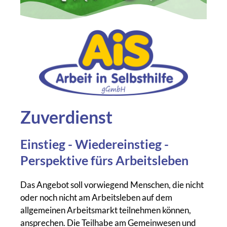
Zuverdienst
Einstieg - Wiedereinstieg -
Perspektive fürs Arbeitsleben
Das Angebot soll vorwiegend Menschen, die nicht
oder noch nicht am Arbeitsleben auf dem
allgemeinen Arbeitsmarkt teilnehmen können,
ansprechen. Die Teilhabe am Gemeinwesen und