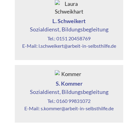
L. Schweikert
Sozialdienst, Bildungsbegleitung
Tel.: 0151 20458769
E-Mail: l.schweikert@arbeit-in-selbsthilfe.de
S. Kommer
Sozialdienst, Bildungsbegleitung
Tel.: 0160 99831072
E-Mail: s.kommer@arbeit-in-selbsthilfe.de