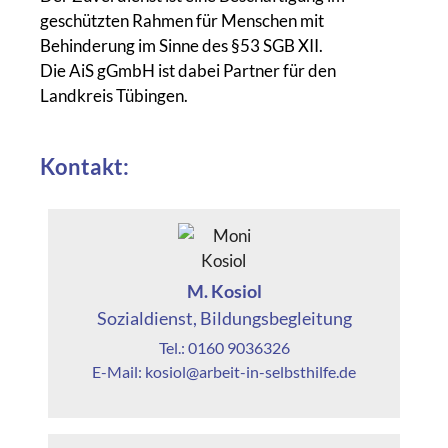
geschützten Rahmen für Menschen mit
Behinderung im Sinne des §53 SGB XII.
Die AiS gGmbH ist dabei Partner für den
Landkreis Tübingen.
Kontakt:
M. Kosiol
Sozialdienst, Bildungsbegleitung
Tel.: 0160 9036326
E-Mail: kosiol@arbeit-in-selbsthilfe.de