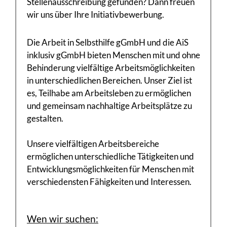
Stellenausschreibung gefunden? Dann freuen
wir uns über Ihre Initiativbewerbung.
Die Arbeit in Selbsthilfe gGmbH und die AiS
inklusiv gGmbH bieten Menschen mit und ohne
Behinderung vielfältige Arbeitsmöglichkeiten
in unterschiedlichen Bereichen. Unser Ziel ist
es, Teilhabe am Arbeitsleben zu ermöglichen
und gemeinsam nachhaltige Arbeitsplätze zu
gestalten.
Unsere vielfältigen Arbeitsbereiche
ermöglichen unterschiedliche Tätigkeiten und
Entwicklungsmöglichkeiten für Menschen mit
verschiedensten Fähigkeiten und Interessen.
Wen wir suchen: