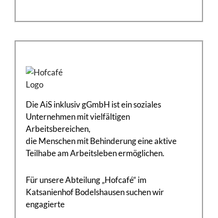
Die AiS inklusiv gGmbH ist ein soziales
Unternehmen mit vielfältigen
Arbeitsbereichen,
die Menschen mit Behinderung eine aktive
Teilhabe am Arbeitsleben ermöglichen.
Für unsere Abteilung „Hofcafé“ im
Katsanienhof Bodelshausen suchen wir
engagierte