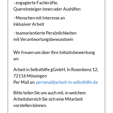
- engagierte Fachkräfte,
Quereinsteiger:innen oder Aushilfen
- Menschen mit Interesse an
inklusiver Arbeit
- teamorientierte Persönlichkeiten
mit Verantwortungsbewusstsein
Wir freuen uns über Ihre Initiativbewerbung
an:
Arbeit in Selbsthilfe gGmbH, In Rosenbenz 12,
72116 Mössingen
Per Mail an:
personal@arbeit-in-selbsthilfe.de
Bitte teilen Sie uns auch mit, in welchem
Arbeitsbereich Sie sich eine Mitarbeit
vorstellen können.