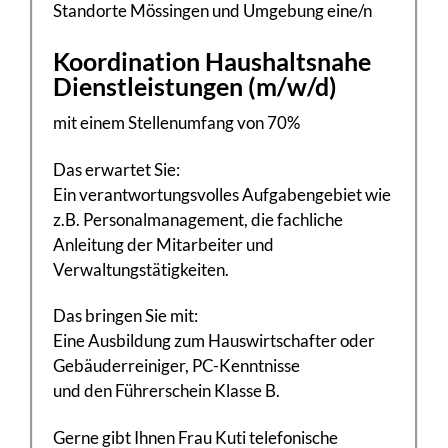
Standorte Mössingen und Umgebung eine/n
Koordination Haushaltsnahe
Dienstleistungen (m/w/d)
mit einem Stellenumfang von 70%
Das erwartet Sie:
Ein verantwortungsvolles Aufgabengebiet wie
z.B. Personalmanagement, die fachliche
Anleitung der Mitarbeiter und
Verwaltungstätigkeiten.
Das bringen Sie mit:
Eine Ausbildung zum Hauswirtschafter oder
Gebäuderreiniger, PC-Kenntnisse
und den Führerschein Klasse B.
Gerne gibt Ihnen Frau Kuti telefonische