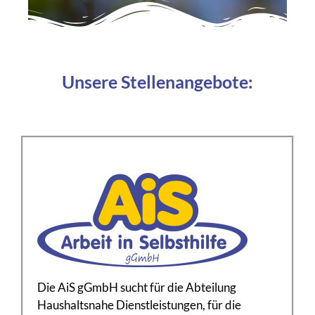
Unsere Stellenangebote:
Die AiS gGmbH sucht für die Abteilung
Haushaltsnahe Dienstleistungen, für die