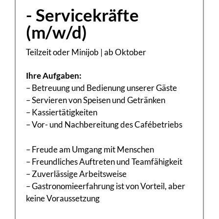
- Servicekräfte
(m/w/d)
Teilzeit oder Minijob | ab Oktober
Ihre Aufgaben:
– Betreuung und Bedienung unserer Gäste
– Servieren von Speisen und Getränken
– Kassiertätigkeiten
– Vor- und Nachbereitung des Cafébetriebs
– Freude am Umgang mit Menschen
– Freundliches Auftreten und Teamfähigkeit
– Zuverlässige Arbeitsweise
– Gastronomieerfahrung ist von Vorteil, aber
keine Voraussetzung