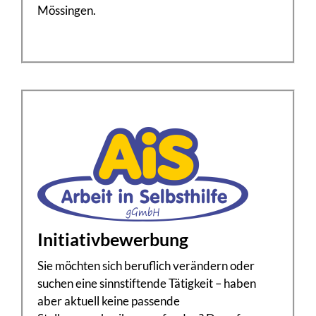
Mössingen.
Initiativbewerbung
Sie möchten sich beruflich verändern oder
suchen eine sinnstiftende Tätigkeit – haben
aber aktuell keine passende