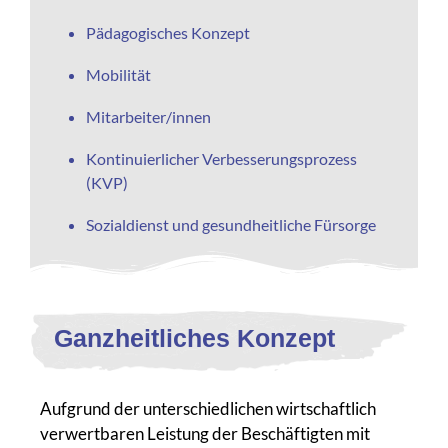
Pädagogisches Konzept
Mobilität
Mitarbeiter/innen
Kontinuierlicher Verbesserungsprozess
(KVP)
Sozialdienst und gesundheitliche Fürsorge
Ganzheitliches Konzept
Aufgrund der unterschiedlichen wirtschaftlich
verwertbaren Leistung der Beschäftigten mit