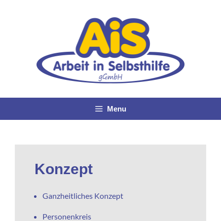
Menu
Konzept
Ganzheitliches Konzept
Personenkreis