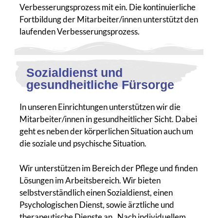
Verbesserungsprozess mit ein. Die kontinuierliche
Fortbildung der Mitarbeiter/innen unterstützt den
laufenden Verbesserungsprozess.
Sozialdienst und
gesundheitliche Fürsorge
In unseren Einrichtungen unterstützen wir die
Mitarbeiter/innen in gesundheitlicher Sicht. Dabei
geht es neben der körperlichen Situation auch um
die soziale und psychische Situation.
Wir unterstützen im Bereich der Pflege und finden
Lösungen im Arbeitsbereich. Wir bieten
selbstverständlich einen Sozialdienst, einen
Psychologischen Dienst, sowie ärztliche und
therapeutische Dienste an. Nach individuellem