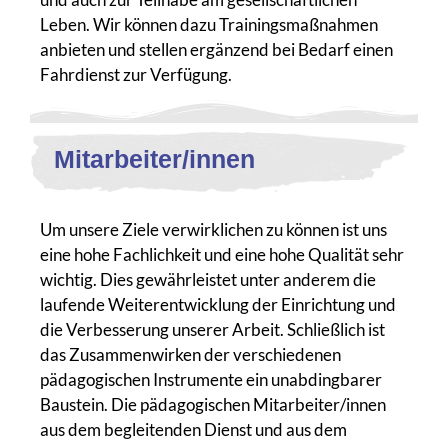
Leben. Wir können dazu Trainingsmaßnahmen
anbieten und stellen ergänzend bei Bedarf einen
Fahrdienst zur Verfügung.
Mitarbeiter/innen
Um unsere Ziele verwirklichen zu können ist uns
eine hohe Fachlichkeit und eine hohe Qualität sehr
wichtig. Dies gewährleistet unter anderem die
laufende Weiterentwicklung der Einrichtung und
die Verbesserung unserer Arbeit. Schließlich ist
das Zusammenwirken der verschiedenen
pädagogischen Instrumente ein unabdingbarer
Baustein. Die pädagogischen Mitarbeiter/innen
aus dem begleitenden Dienst und aus dem