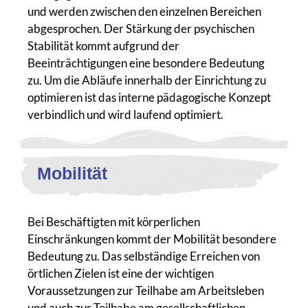
und werden zwischen den einzelnen Bereichen
abgesprochen. Der Stärkung der psychischen
Stabilität kommt aufgrund der
Beeinträchtigungen eine besondere Bedeutung
zu. Um die Abläufe innerhalb der Einrichtung zu
optimieren ist das interne pädagogische Konzept
verbindlich und wird laufend optimiert.
Mobilität
Bei Beschäftigten mit körperlichen
Einschränkungen kommt der Mobilität besondere
Bedeutung zu. Das selbständige Erreichen von
örtlichen Zielen ist eine der wichtigen
Voraussetzungen zur Teilhabe am Arbeitsleben
und auch zur Teilhabe am gesellschaftlichen