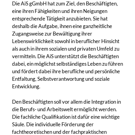
Die AiS gGmbH hat zum Ziel, den Beschäftigten,
eine ihren Fähigkeiten und ihren Neigungen
entsprechende Tätigkeit anzubieten. Sie hat
deshalb die Aufgabe, ihnen eine ganzheitliche
Zugangsweise zur Bewältigung ihrer
Lebenswirklichkeit sowohl in beruflicher Hinsicht
als auch in ihrem sozialen und privaten Umfeld zu
vermitteln. Die AiS unterstützt die Beschäftigten
dabei, ein möglichst selbständiges Leben zu führen
und fördert dabei ihre berufliche und persönliche
Entfaltung, Selbstverantwortung und soziale
Entwicklung.
Den Beschäftigten soll vor allem die Integration in
die Berufs- und Arbeitswelt ermöglicht werden.
Die fachliche Qualifikation ist dafür eine wichtige
Säule. Die individuelle Förderung der
fachtheoretischen und der fachpraktischen