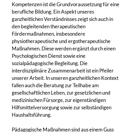
Kompetenzen ist die Grundvoraussetzung für eine
berufliche Bildung. Ein Aspekt unseres
ganzheitlichen Verständnisses zeigt sich auch in
den begleitenden therapeutischen
Fördermaßnahmen, insbesondere
physiotherapeutische und ergotherapeutische
Maßnahmen. Diese werden ergänzt durch einen
Psychologischen Dienst sowie eine
sozialpädagogische Begleitung. Die
interdisziplinäre Zusammenarbeit ist ein Pfeiler
unserer Arbeit. In unseren ganzheitlichen Kontext
fallen auch die Beratung zur Teilhabe am
gesellschaftlichen Leben, zur gesetzlichen und
medizinischen Fürsorge, zur eigenständigen
Hilfsmittelversorgung sowie zur selbständigen
Haushaltsführung.
Pädagogische Maßnahmen sind aus einem Guss