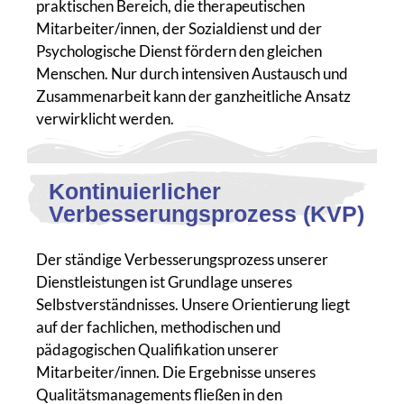
praktischen Bereich, die therapeutischen
Mitarbeiter/innen, der Sozialdienst und der
Psychologische Dienst fördern den gleichen
Menschen. Nur durch intensiven Austausch und
Zusammenarbeit kann der ganzheitliche Ansatz
verwirklicht werden.
Kontinuierlicher
Verbesserungsprozess (KVP)
Der ständige Verbesserungsprozess unserer
Dienstleistungen ist Grundlage unseres
Selbstverständnisses. Unsere Orientierung liegt
auf der fachlichen, methodischen und
pädagogischen Qualifikation unserer
Mitarbeiter/innen. Die Ergebnisse unseres
Qualitätsmanagements fließen in den