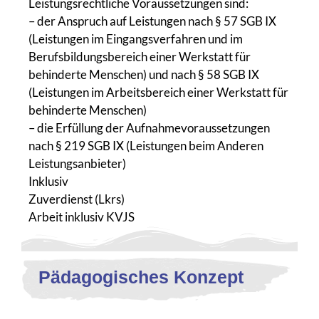
Leistungsrechtliche Voraussetzungen sind:
– der Anspruch auf Leistungen nach § 57 SGB IX
(Leistungen im Eingangsverfahren und im
Berufsbildungsbereich einer Werkstatt für
behinderte Menschen) und nach § 58 SGB IX
(Leistungen im Arbeitsbereich einer Werkstatt für
behinderte Menschen)
– die Erfüllung der Aufnahmevoraussetzungen
nach § 219 SGB IX (Leistungen beim Anderen
Leistungsanbieter)
Inklusiv
Zuverdienst (Lkrs)
Arbeit inklusiv KVJS
Pädagogisches Konzept