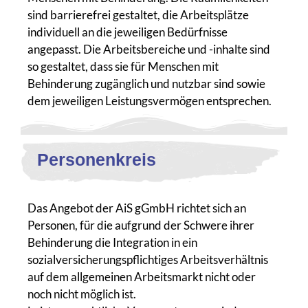
sind barrierefrei gestaltet, die Arbeitsplätze
individuell an die jeweiligen Bedürfnisse
angepasst. Die Arbeitsbereiche und -inhalte sind
so gestaltet, dass sie für Menschen mit
Behinderung zugänglich und nutzbar sind sowie
dem jeweiligen Leistungsvermögen entsprechen.
Personenkreis
Das Angebot der AiS gGmbH richtet sich an
Personen, für die aufgrund der Schwere ihrer
Behinderung die Integration in ein
sozialversicherungspflichtiges Arbeitsverhältnis
auf dem allgemeinen Arbeitsmarkt nicht oder
noch nicht möglich ist.